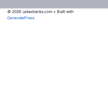
© 2026 ustaxbanks.com
• Built with
GeneratePress