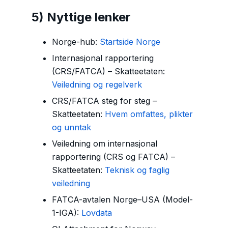
5) Nyttige lenker
Norge-hub:
Startside Norge
Internasjonal rapportering
(CRS/FATCA) – Skatteetaten:
Veiledning og regelverk
CRS/FATCA steg for steg –
Skatteetaten:
Hvem omfattes, plikter
og unntak
Veiledning om internasjonal
rapportering (CRS og FATCA) –
Skatteetaten:
Teknisk og faglig
veiledning
FATCA-avtalen Norge–USA (Model-
1-IGA):
Lovdata