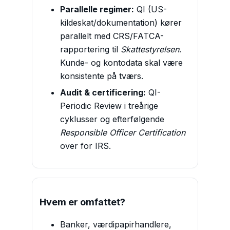
Parallelle regimer:
QI (US-
kildeskat/dokumentation) kører
parallelt med CRS/FATCA-
rapportering til
Skattestyrelsen
.
Kunde- og kontodata skal være
konsistente på tværs.
Audit & certificering:
QI-
Periodic Review i treårige
cyklusser og efterfølgende
Responsible Officer Certification
over for IRS.
Hvem er omfattet?
Banker, værdipapirhandlere,