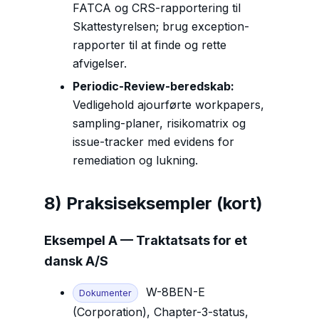
FATCA og CRS-rapportering til
Skattestyrelsen; brug exception-
rapporter til at finde og rette
afvigelser.
Periodic-Review-beredskab:
Vedligehold ajourførte workpapers,
sampling-planer, risikomatrix og
issue-tracker med evidens for
remediation og lukning.
8) Praksiseksempler (kort)
Eksempel A — Traktatsats for et
dansk A/S
W-8BEN-E
Dokumenter
(Corporation), Chapter-3-status,