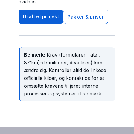
evidens.
Drøft et projekt
Pakker & priser
Bemærk:
Krav (formularer, rater,
871(m)-definitioner, deadlines) kan
ændre sig. Kontrollér altid de linkede
officielle kilder, og kontakt os for at
omsætte kravene til jeres interne
processer og systemer i Danmark.