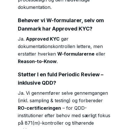
dokumentation.
Behøver vi W-formularer, selv om
Danmark har Approved KYC?
Ja.
Approved KYC
gør
dokumentationskontrollen lettere, men
erstatter hverken
W-formularerne
eller
Reason-to-Know
.
Støtter I en fuld Periodic Review –
inklusive QDD?
Ja. Vi gennemfører selve gennemgangen
(inkl. sampling & testing) og forbereder
RO-certificeringen
– for QDD-
institutioner efter behov med særligt fokus
på 871(m)-kontroller og tilhørende