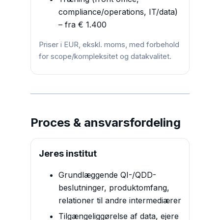
compliance/operations, IT/data)
– fra € 1.400
Priser i EUR, ekskl. moms, med forbehold
for scope/kompleksitet og datakvalitet.
Proces & ansvarsfordeling
Jeres institut
Grundlæggende QI-/QDD-
beslutninger, produktomfang,
relationer til andre intermediærer
Tilgængeliggørelse af data, ejere