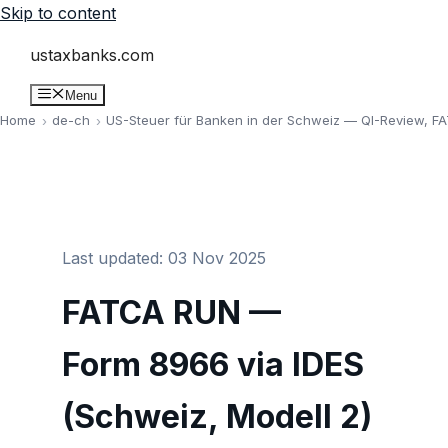
Skip to content
ustaxbanks.com
Menu
Home
de-ch
US-Steuer für Banken in der Schweiz — QI-Review, F
Last updated: 03 Nov 2025
FATCA RUN —
Form 8966 via IDES
(Schweiz, Modell 2)