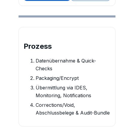
Prozess
Datenübernahme & Quick-
Checks
Packaging/Encrypt
Übermittlung via IDES,
Monitoring, Notifications
Corrections/Void,
Abschlussbelege & Audit-Bundle