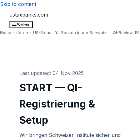
Skip to content
ustaxbanks.com
Menu
Home
de-ch
US-Steuer für Banken in der Schweiz — QI-Review, F
Last updated: 04 Nov 2025
START — QI-
Registrierung &
Setup
Wir bringen Schweizer Institute sicher und