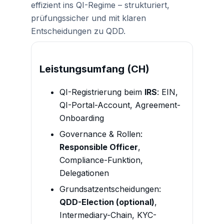
effizient ins QI-Regime – strukturiert,
prüfungssicher und mit klaren
Entscheidungen zu QDD.
Leistungsumfang (CH)
QI-Registrierung beim
IRS
: EIN,
QI-Portal-Account, Agreement-
Onboarding
Governance & Rollen:
Responsible Officer
,
Compliance-Funktion,
Delegationen
Grundsatzentscheidungen:
QDD-Election (optional)
,
Intermediary-Chain, KYC-